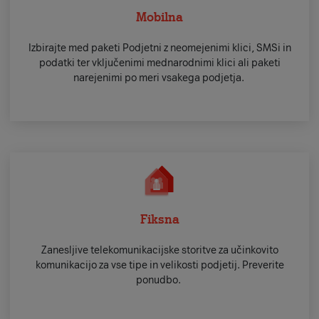
Mobilna
Izbirajte med paketi Podjetni z neomejenimi klici, SMSi in
podatki ter vključenimi mednarodnimi klici ali paketi
narejenimi po meri vsakega podjetja.
Fiksna
Zanesljive telekomunikacijske storitve za učinkovito
komunikacijo za vse tipe in velikosti podjetij. Preverite
ponudbo.