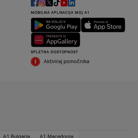
MOBILNA APLIKACIJA MOJ A1
SPLETNA DOSTOPNOST
Aktiviraj pomočnika
A1 Bulgaria
A1 Macedonia