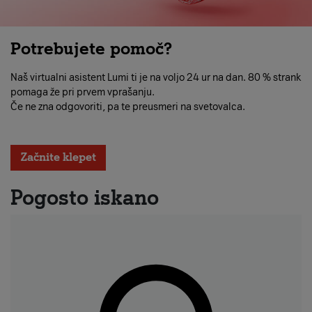
Potrebujete pomoč?
Naš virtualni asistent Lumi ti je na voljo 24 ur na dan. 80 % strank
pomaga že pri prvem vprašanju.
Če ne zna odgovoriti, pa te preusmeri na svetovalca.
Začnite klepet
Pogosto iskano