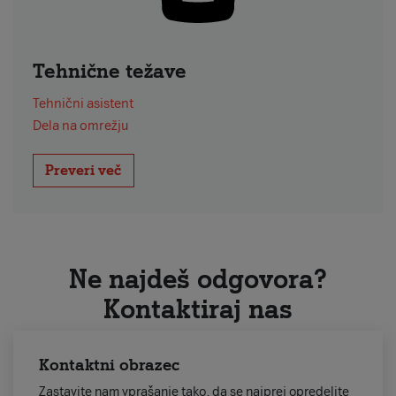
Tehnične težave
Tehnični asistent
Dela na omrežju
Preveri več
Ne najdeš odgovora?
Kontaktiraj nas
Kontaktni obrazec
Zastavite nam vprašanje tako, da se najprej opredelite