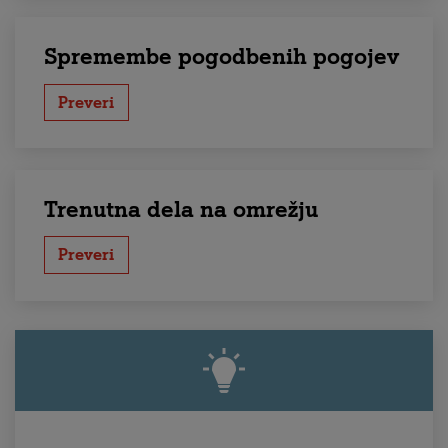
Spremembe pogodbenih pogojev
Preveri
Trenutna dela na omrežju
Preveri