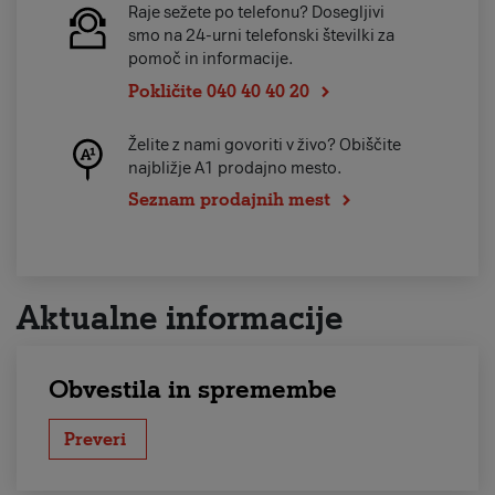
Raje sežete po telefonu? Dosegljivi
smo na 24-urni telefonski številki za
pomoč in informacije.
Pokličite 040 40 40 20
Želite z nami govoriti v živo? Obiščite
najbližje A1 prodajno mesto.
Seznam prodajnih mest
Aktualne informacije
Obvestila in spremembe
Preveri