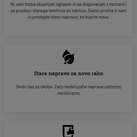
Ni vam treba objavljati oglasov in se dogovarjati z neznanci
za prodajo starega telefona ali tablice. Samo pridite k nam
in prodajte staro napravo, ko kupite novo.
Stare naprave za novo rabo
Skrbi nas za okolje. Zato nedelujoče naprave ustrezno
recikliramo