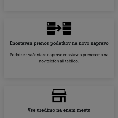
Enostaven prenos podatkov na novo napravo
Podatke z vaše stare naprave enostavno prenesemo na
nov telefon ali tablico.
Vse uredimo na enem mestu