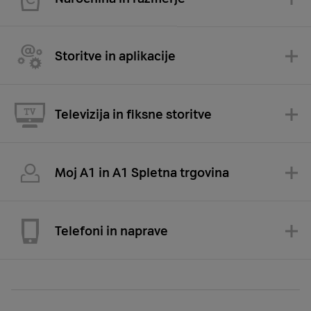
Storitve in aplikacije
Televizija in fiksne storitve
Moj A1 in A1 Spletna trgovina
Telefoni in naprave