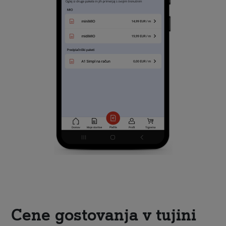
Cene gostovanja v tujini