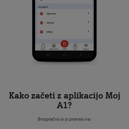
Kako začeti z aplikacijo Moj
A1?
Brezplačno si jo prenesi na: