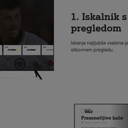
1. Iskalnik 
pregledom
Iskanje najljubše vsebine
slikovnem pregledu.