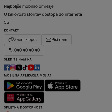
Najboljše mobilno omrežje
O kakovosti storitev dostopa do interneta
5G
KONTAKT
Začni klepet
Piši nam
040 40 40 40
SLEDITE NAM NA
MOBILNA APLIKACIJA MOJ A1
SPLETNA DOSTOPNOST