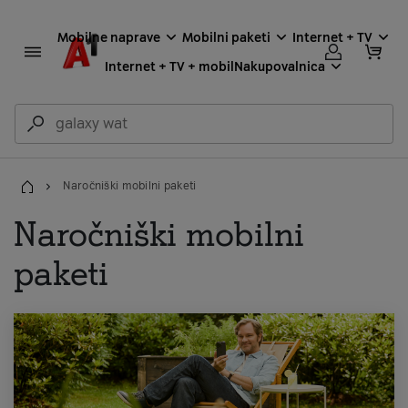
Mobilne naprave
Mobilni paketi
Internet + TV
Internet + TV + mobil
Nakupovalnica
Naročniški mobilni paketi
Domov
Naročniški mobilni
paketi