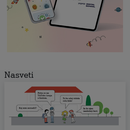
Nasveti