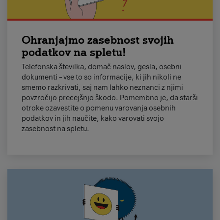
Ohranjajmo zasebnost svojih
podatkov na spletu!
Telefonska številka, domač naslov, gesla, osebni
dokumenti – vse to so informacije, ki jih nikoli ne
smemo razkrivati, saj nam lahko neznanci z njimi
povzročijo precejšnjo škodo. Pomembno je, da starši
otroke ozavestite o pomenu varovanja osebnih
podatkov in jih naučite, kako varovati svojo
zasebnost na spletu.