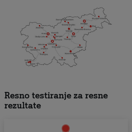
Resno testiranje za resne
rezultate