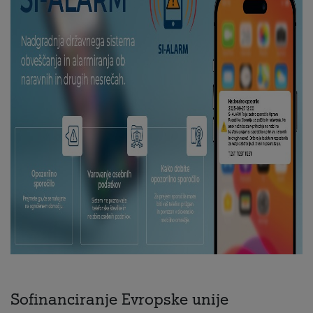
Sofinanciranje Evropske unije