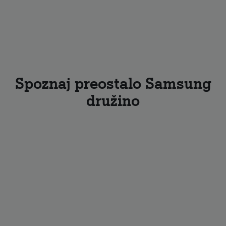
Spoznaj preostalo Samsung
družino