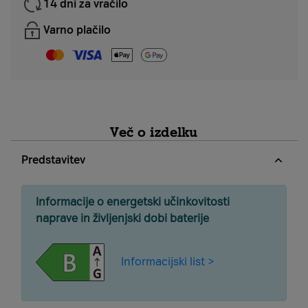
14 dni za vračilo
Varno plačilo
Več o izdelku
Predstavitev
Informacije o energetski učinkovitosti
naprave in življenjski dobi baterije
Informacijski list >