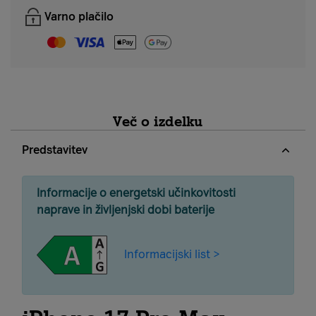
Varno plačilo
Več o izdelku
Predstavitev
Informacije o energetski učinkovitosti
naprave in življenjski dobi baterije
Informacijski list >