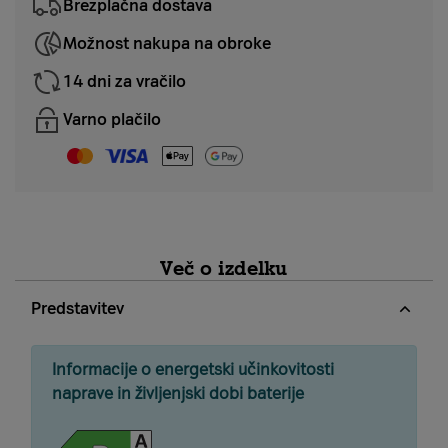
Brezplačna dostava
Možnost nakupa na obroke
14 dni za vračilo
Varno plačilo
Več o izdelku
Predstavitev
Informacije o energetski učinkovitosti
naprave in življenjski dobi baterije