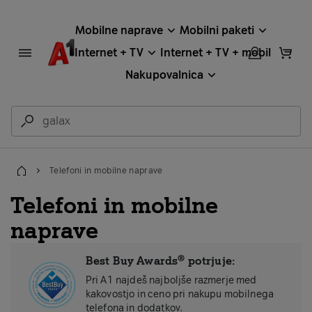
Mobilne naprave
Mobilni paketi
Internet + TV
Internet + TV + mobil
Nakupovalnica
Telefoni in mobilne naprave
Domov
Telefoni in mobilne
naprave
Best Buy Awards® potrjuje:
Pri A1 najdeš najboljše razmerje med
kakovostjo in ceno pri nakupu mobilnega
telefona in dodatkov.