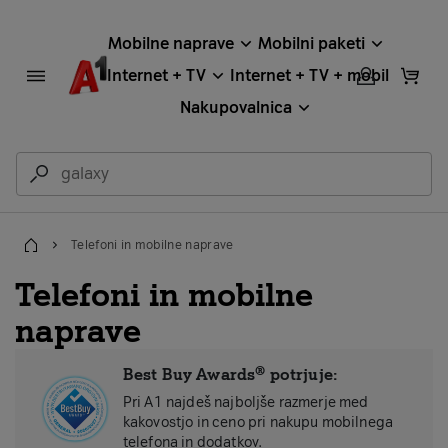
Mobilne naprave
Mobilni paketi
Internet + TV
Internet + TV + mobil
Nakupovalnica
Telefoni in mobilne naprave
Domov
Telefoni in mobilne
naprave
Best Buy Awards® potrjuje:
Pri A1 najdeš najboljše razmerje med
kakovostjo in ceno pri nakupu mobilnega
telefona in dodatkov.